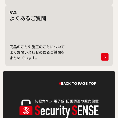
FAQ
よくあるご質問
商品のことや施工のことについて
よくお問い合わせのあるご質問を
まとめています。
BACK TO PAGE TOP