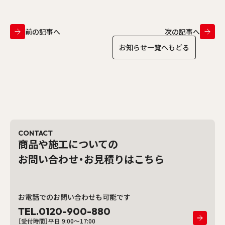
前の記事へ
次の記事へ
お知らせ一覧へもどる
CONTACT
商品や施工についての
お問い合わせ・お見積りはこちら
お電話でのお問い合わせも可能です
TEL.0120-900-880
［受付時間］平日 9:00〜17:00