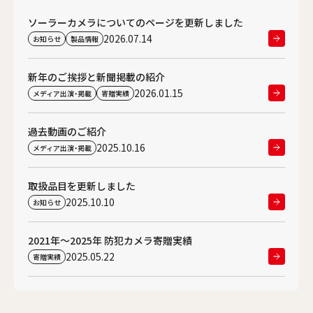
ソーラーカメラについてのページを更新しました
2026.07.14
お知らせ
製品情報
新年のご挨拶と新聞掲載の紹介
2026.01.15
メディア出演・掲載
寄贈実績
過去動画のご紹介
2025.10.16
メディア出演・掲載
取扱品目を更新しました
2025.10.10
お知らせ
2021年〜2025年 防犯カメラ寄贈実績
2025.05.22
寄贈実績