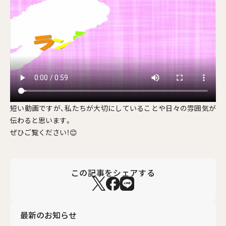
短い動画ですが、私たちが大切にしていることや日々の雰囲気が
伝わると思います。
ぜひご覧ください！😊
この記事をシェアする
最新のお知らせ