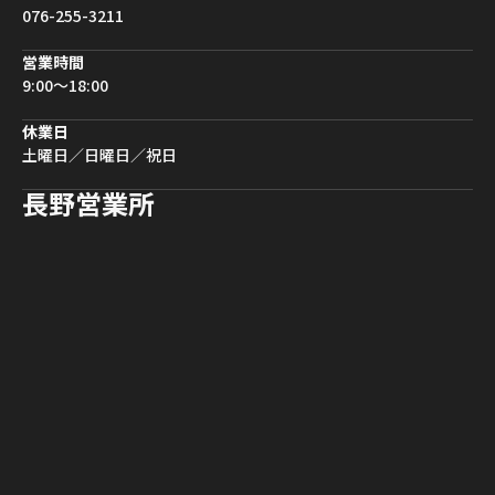
076-255-3211
営業時間
9:00〜18:00
休業日
土曜日／日曜日／祝日
長野営業所