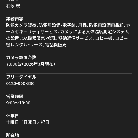
石添 宏
業務内容
防犯カメラ販売、防犯用設備・電子錠、用品、防犯用設備用品卸、ホ
ームセキュリティサービス、カメラによる人体温度測定システム
の設置、OA機器販売・修理、移動通信サービス、コピー機、コピー
機レンタル・リース、電話機販売
カメラ設置台数
7,000台（2026年3月現在）
フリーダイヤル
0120-900-880
営業時間
9:00〜18:00
休業日
土曜日／日曜日／祝日
所在地