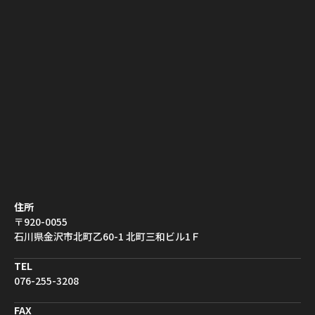
住所
〒920-0055
石川県金沢市北町乙60-1 北町三和ビル1Ｆ
TEL
076-255-3208
FAX