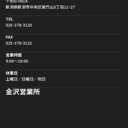
〒950-0914
新潟県新潟市中央区紫竹山3丁目11-27
TEL
025-378-3120
FAX
025-378-3121
営業時間
9:00〜18:00
休業日
土曜日／日曜日／祝日
金沢営業所