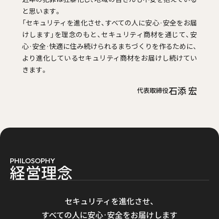
と思います。
「セキュリティを進化させ、すべての人に安心·安全をお届
けします」を理念のもと、セキュリティ商材を通じて、安
心·安全·快適に住み続けられるまちづくりを作るために、
より進化しているセキュリティ商材をお届けし続けてい
きます。
石添 宏
代表取締役
PHILOSOPHY
経
営
理
念
セキュリティを進化させ、
すべての人に安心·安全をお届けします