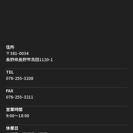
住所
〒381-0034
長野県長野市高田1120-1
TEL
076-255-3208
FAX
076-255-3211
営業時間
9:00〜18:00
休業日