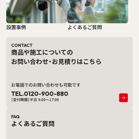
設置事例
よくあるご質問
CONTACT
商品や施工についての
お問い合わせ・お見積りはこちら
お電話でのお問い合わせも可能です
TEL.0120-900-880
［受付時間］平日 9:00〜17:00
FAQ
よくあるご質問