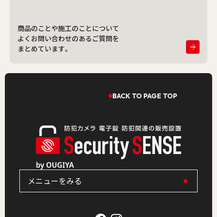
商品のことや施工のことについて
よくお問い合わせのあるご質問を
まとめています。
BACK TO PAGE TOP
メニューをみる