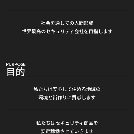
社会を通しての人間形成
世界最高のセキュリティ会社を目指します
PURPOSE
目
的
私たちは安心して住める地域の
環境と街作りに貢献します
私たちはセキュリティ商品を
安定稼働させていきます