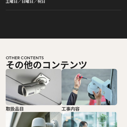
土曜日／日曜日／祝日
OTHER CONTENTS
その他のコンテンツ
取扱品目
工事内容